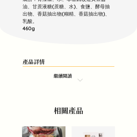
油、甘蔗液糖(蔗糖、水)、食鹽、酵母抽
出物、香菇抽出物(糊精、香菇抽出物)、
乳酸。
460g
產品詳情
繼續閱讀
相關產品