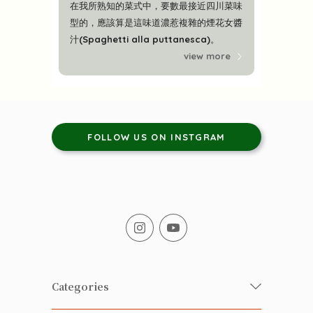
在我所熟知的菜式中，要數最接近四川菜味
型的，應該算是這味道濃惹複雜的煙花女醬
汁(Spaghetti alla puttanesca)。
view more
FOLLOW US ON INSTGRAM
Categories