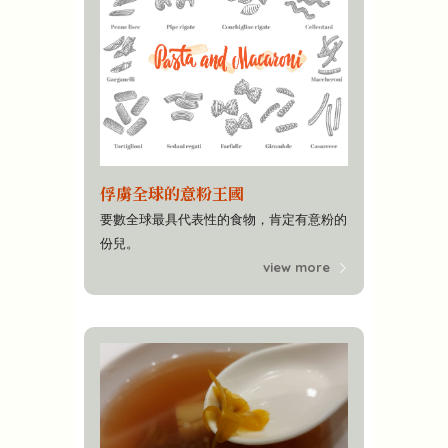
俘虜全球的意粉王國
要數全球最具代表性的食物，肯定有意粉的
份兒。
view more