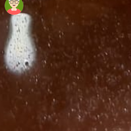
頭像生成器: 快樂家庭網上店