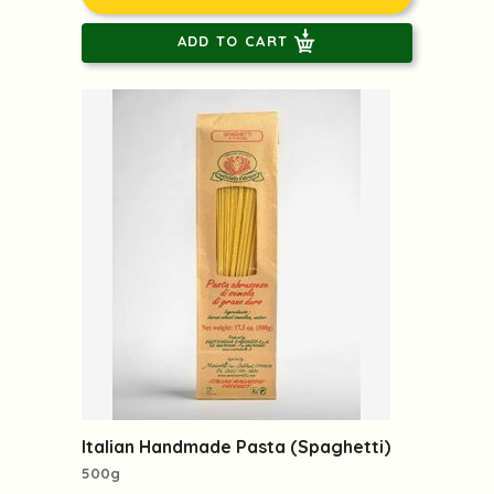
ADD TO CART
Italian Handmade Pasta (Spaghetti)
500g