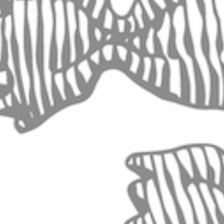
頭像生成器: 快樂家庭網上店