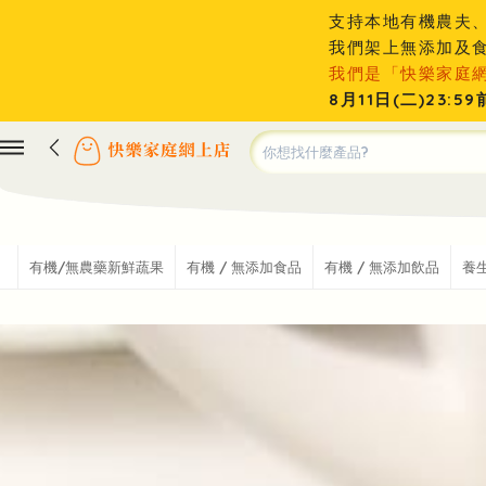
支持本地有機農夫
我們架上無添加及
我們是「快樂家庭
8月11日(二)23
有機/無農藥新鮮蔬果
有機 / 無添加食品
有機 / 無添加飲品
養