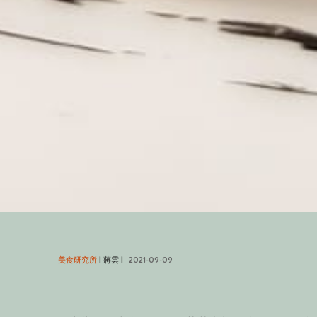
美食研究所
| 蔣雲 |
2021-09-09