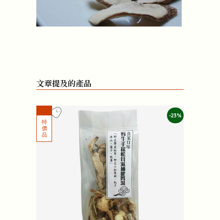
文章提及的產品
-23%