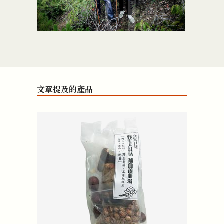
文章提及的產品