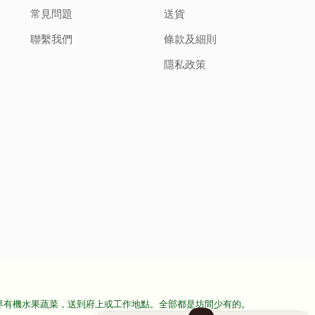
常見問題
送貨
聯繫我們
條款及細則
隱私政策
界有機水果蔬菜，送到府上或工作地點。全部都是坊間少有的。