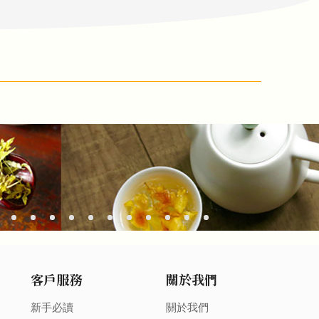
客戶服務
關於我們
新手必讀
關於我們