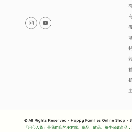
有
有
© All Rights Reserved - Happy Families Online Shop - S
「用心入貨」是我們店的座右銘。食品、飲品、養生保健產品，