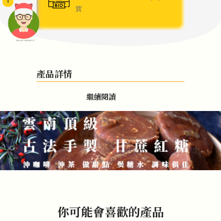
1
貨
頭像生成器: 快樂家庭網上店
產品詳情
繼續閱讀
你可能會喜歡的產品