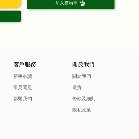
加入購物車
客戶服務
關於我們
新手必讀
關於我們
常見問題
送貨
聯繫我們
條款及細則
隱私政策