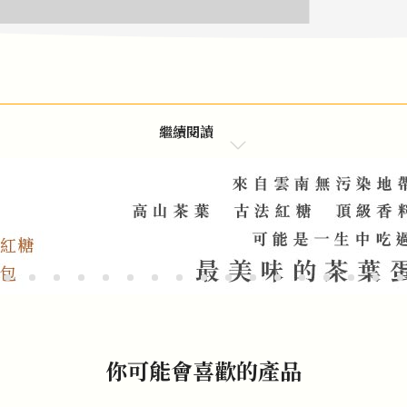
繼續閱讀
你可能會喜歡的產品