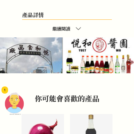
產品詳情
繼續閱讀
1
你可能會喜歡的產品
頭像生成器: 快樂家庭網上店