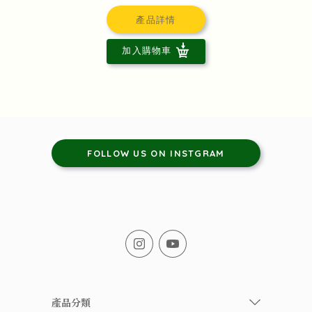
產品詳情
加入購物車
FOLLOW US ON INSTGRAM
產品分類