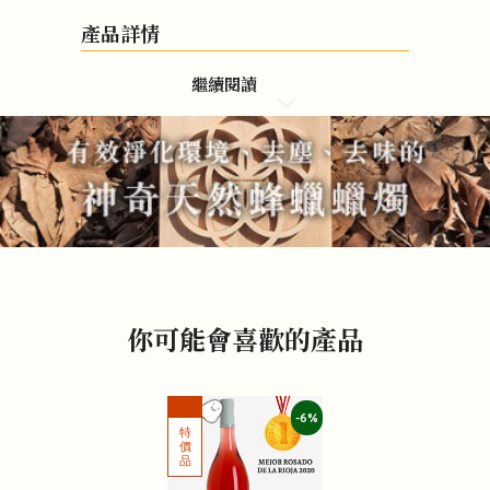
產品詳情
繼續閱讀
你可能會喜歡的產品
-6%