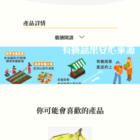
產品詳情
繼續閱讀
你可能會喜歡的產品