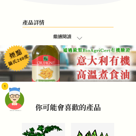
產品詳情
繼續閱讀
1
你可能會喜歡的產品
頭像生成器: 快樂家庭網上店