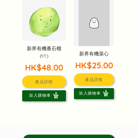
新界有機番石榴
新界有機菜心
(1斤)
HK$25.00
HK$48.00
產品詳情
產品詳情
加入購物車
加入購物車