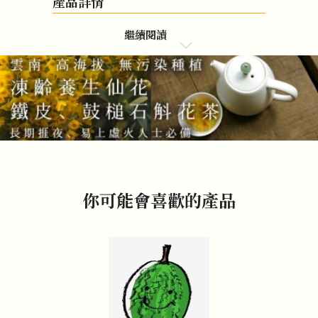
產品詳情
繼續閱讀
你可能會喜歡的產品