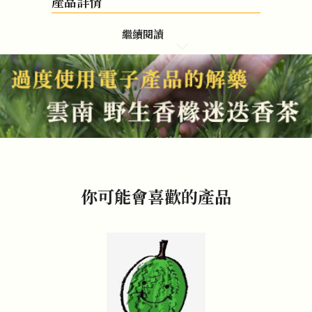
產品詳情
繼續閱讀
你可能會喜歡的產品