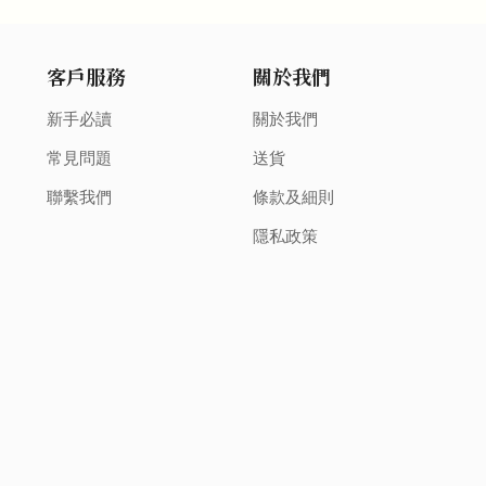
客戶服務
關於我們
新手必讀
關於我們
常見問題
送貨
聯繫我們
條款及細則
隱私政策