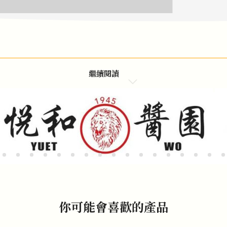
繼續閱讀
你可能會喜歡的產品