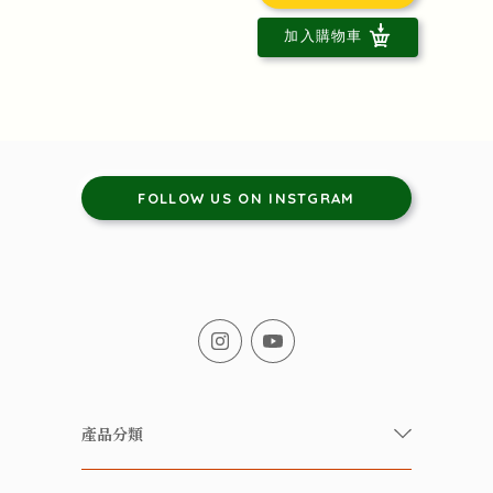
加入購物車
FOLLOW US ON INSTGRAM
產品分類