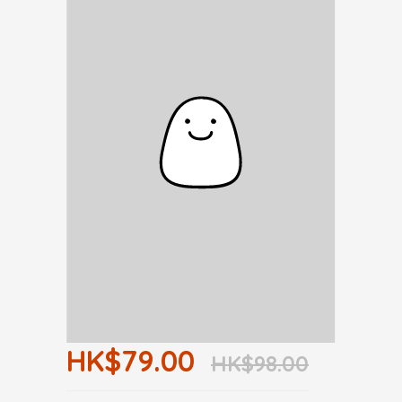
HK$79.00
HK$98.00