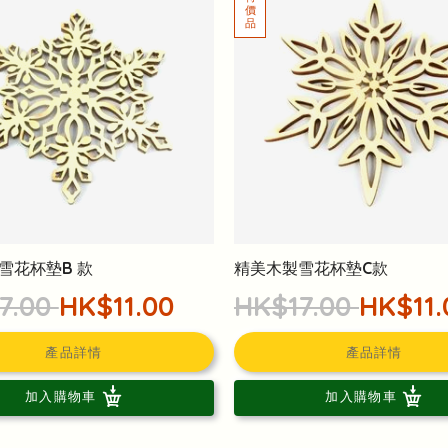
雪花杯墊B 款
精美木製雪花杯墊C款
7.00
HK$11.00
HK$17.00
HK$11.
產品詳情
產品詳情
加入購物車
加入購物車