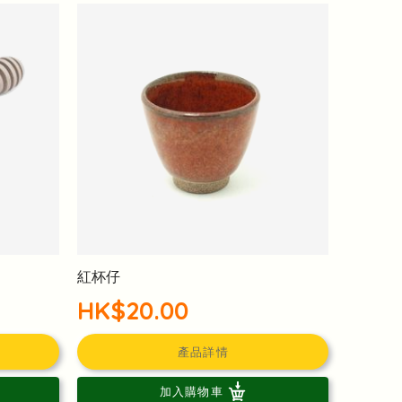
紅杯仔
HK$20.00
產品詳情
加入購物車