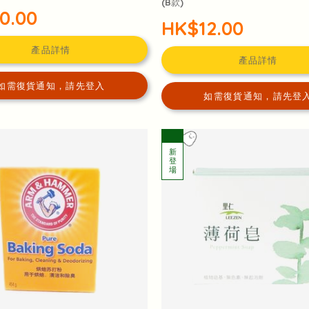
(B款)
0.00
HK$12.00
產品詳情
產品詳情
如需復貨通知，請先登入
如需復貨通知，請先登