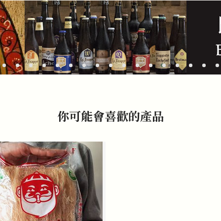
你可能會喜歡的產品