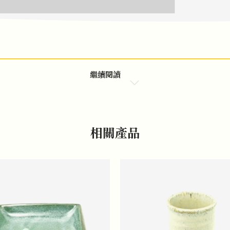
繼續閱讀
相關產品