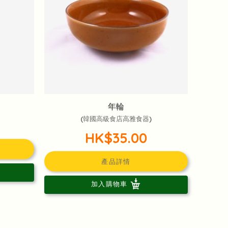
年輪
(韓國高級食店高雅食器)
HK$35.00
產品詳情
加入購物車