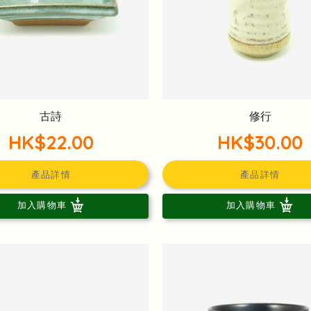
古詩
修行
HK$22.00
HK$30.00
產品詳情
產品詳情
加入購物車
加入購物車