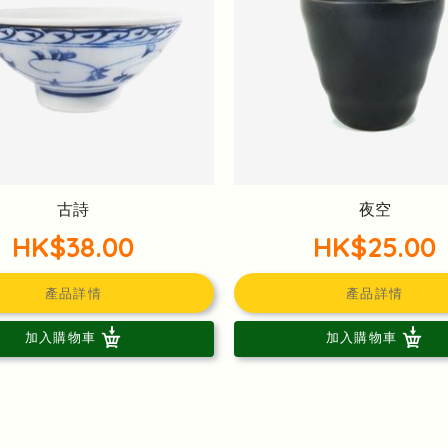
古詩
夜空
HK$38.00
HK$25.00
產品詳情
產品詳情
加入購物車
加入購物車