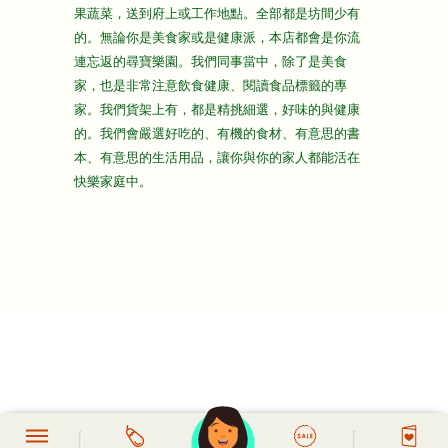
果蔬菜，送到府上或工作地點。全部都是坊間少有
的。無論你是美食家或是健康派，本店都會是你流
連忘返的尋寶樂園。我們同事當中，除了是美食
家，也是非常注意飲食健康、閱讀食品標籤的專
家。我們貨架上有，都是精挑細選，好味的與健康
的。我們會嚴選好吃的、有機的食材、有意思的書
本、有意思的生活用品，讓你與你的家人都能活在
快樂家庭中。