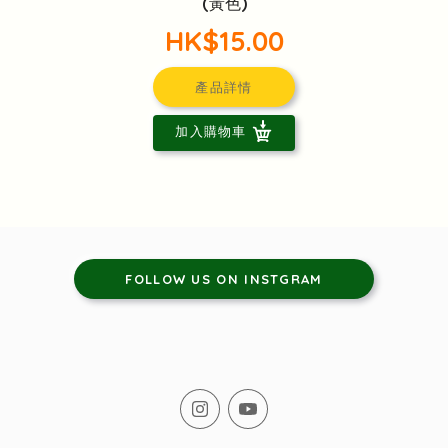
(黃色)
HK$15.00
產品詳情
加入購物車
FOLLOW US ON INSTGRAM