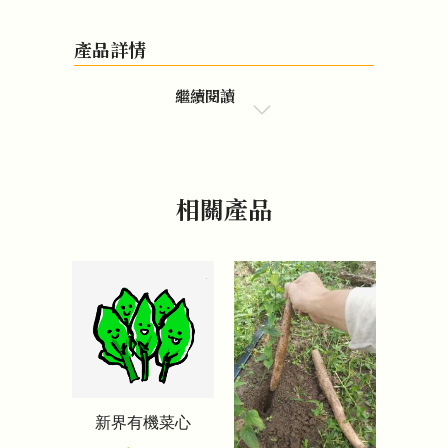
產品詳情
繼續閱讀
相關產品
新界有機菜心