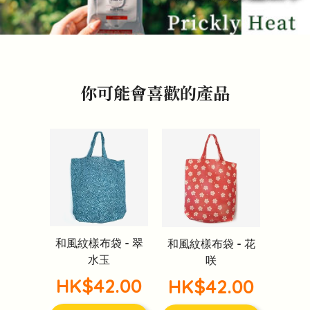
你可能會喜歡的產品
和風紋樣布袋 - 翠
和風紋樣布袋 - 花
水玉
咲
HK$42.00
HK$42.00