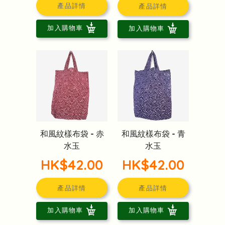
產品詳情
產品詳情
加入購物車
加入購物車
和風紋樣布袋 - 赤
和風紋樣布袋 - 青
水玉
水玉
HK$42.00
HK$42.00
產品詳情
產品詳情
加入購物車
加入購物車