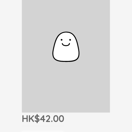
HK$42.00