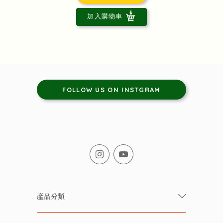
加入購物車
FOLLOW US ON INSTGRAM
產品分類