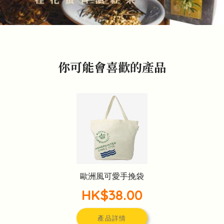
你可能會喜歡的產品
歐洲風可愛手挽袋
HK$38.00
產品詳情