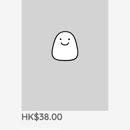
HK$38.00