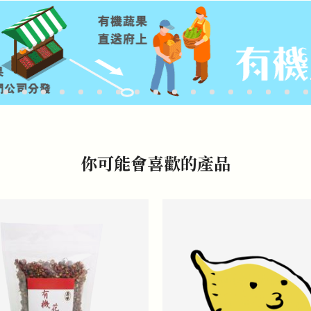
你可能會喜歡的產品