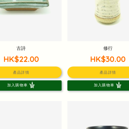
古詩
修行
HK$22.00
HK$30.00
產品詳情
產品詳情
加入購物車
加入購物車