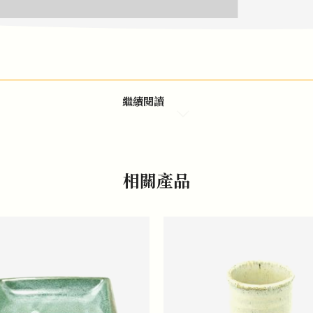
繼續閱讀
相關產品