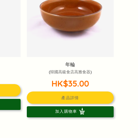
年輪
(韓國高級食店高雅食器)
HK$35.00
產品詳情
加入購物車