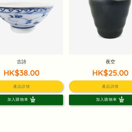
古詩
夜空
HK$38.00
HK$25.00
產品詳情
產品詳情
加入購物車
加入購物車