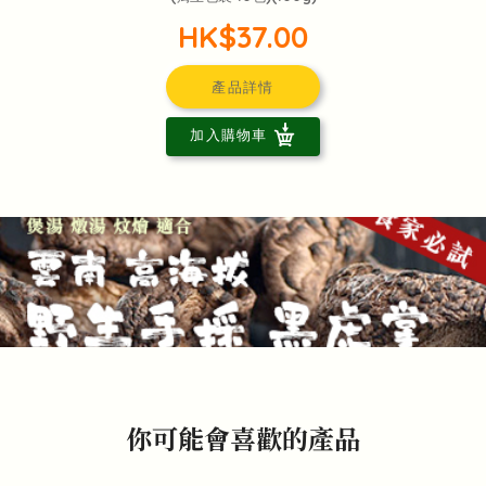
HK$37.00
產品詳情
加入購物車
你可能會喜歡的產品