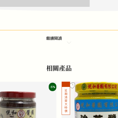
繼續閱讀
相關產品
-5%