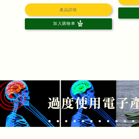
產品詳情
加入購物車