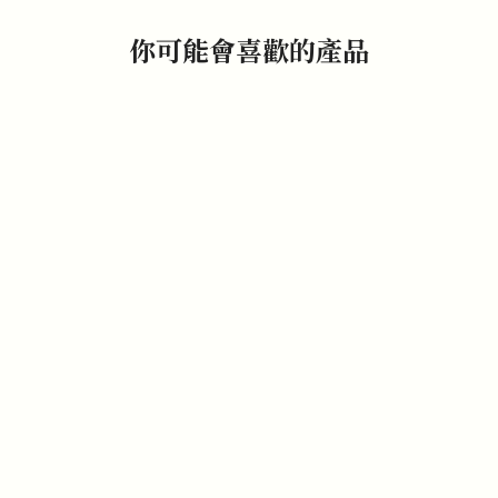
你可能會喜歡的產品