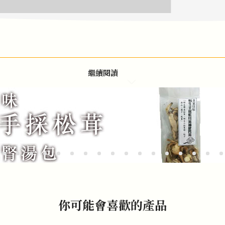
繼續閱讀
你可能會喜歡的產品