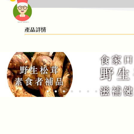
頭像生成器: 快樂家庭網上店
產品詳情