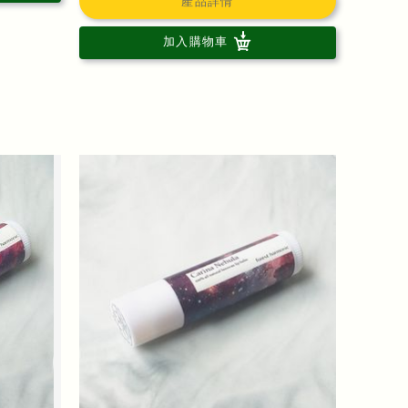
產品詳情
加入購物車