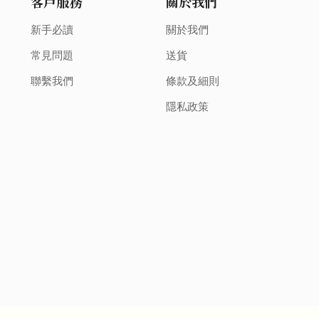
客戶服務
關於我們
新手必讀
關於我們
常見問題
送貨
聯繫我們
條款及細則
隱私政策