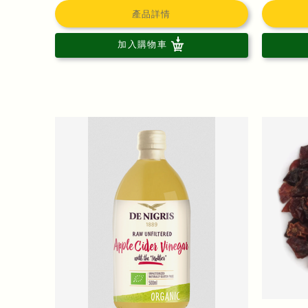
產品詳情
加入購物車