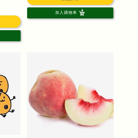
加入購物車