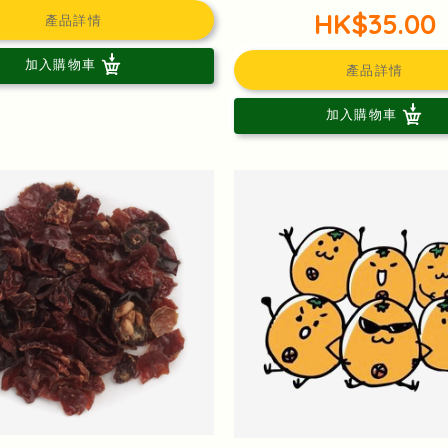
HK$35.00
產品詳情
加入購物車
產品詳情
加入購物車