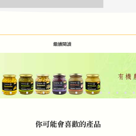
繼續閱讀
你可能會喜歡的產品