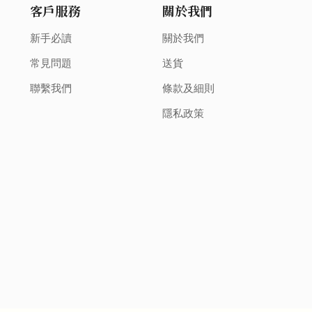
客戶服務
關於我們
新手必讀
關於我們
常見問題
送貨
聯繫我們
條款及細則
隱私政策