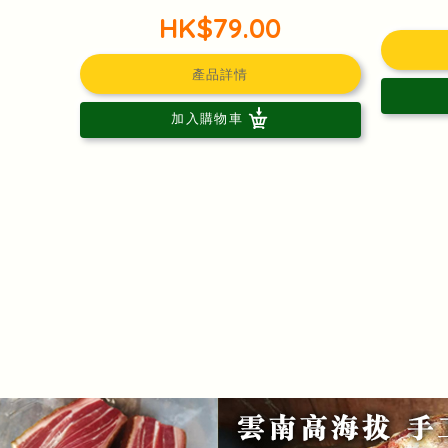
HK$79.00
產品詳情
加入購物車