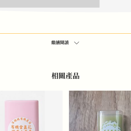
繼續閱讀
相關產品