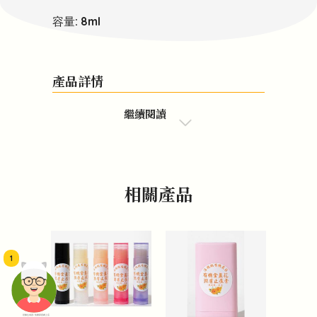
容量: 8ml
產品詳情
繼續閱讀
相關產品
1
頭像生成器: 快樂家庭網上店