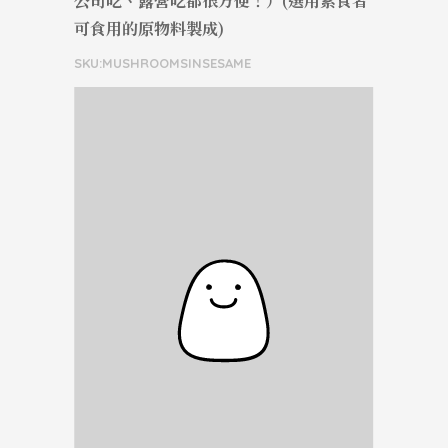
公司吃、露營吃都很方便！）(選用素食者
可食用的原物料製成)
SKU:MUSHROOMSINSESAME