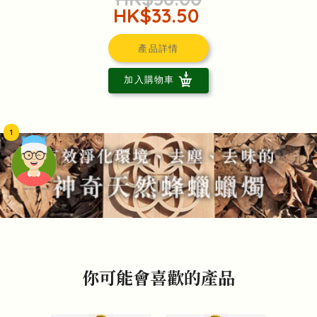
HK$33.50
產品詳情
加入購物車
1
頭像生成器: 快樂家庭網上店
你可能會喜歡的產品