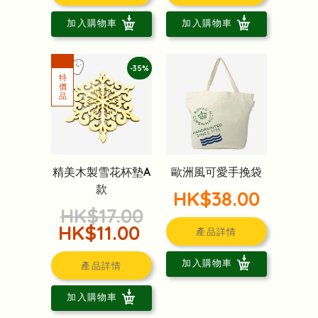
加入購物車
加入購物車
-35%
精美木製雪花杯墊A
歐洲風可愛手挽袋
款
HK$38.00
HK$17.00
HK$11.00
產品詳情
加入購物車
產品詳情
加入購物車