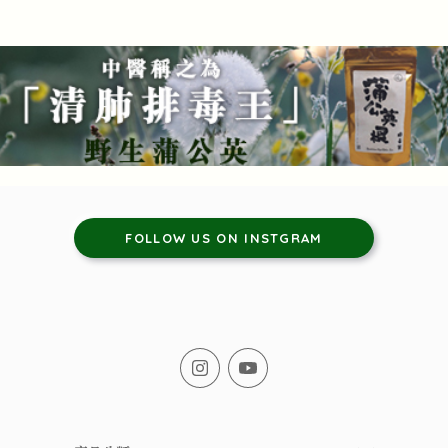
FOLLOW US ON INSTGRAM