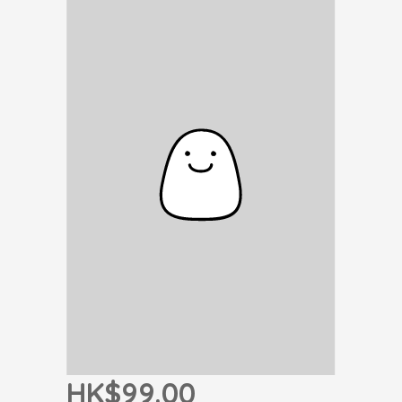
HK$99.00