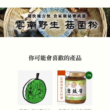
你可能會喜歡的產品
-7%