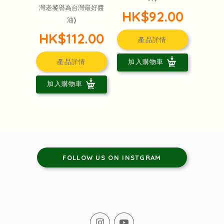
灣老饕譽為台灣最好醬
HK$92.00
油)
HK$112.00
產品詳情
產品詳情
加入購物車
加入購物車
FOLLOW US ON INSTGRAM