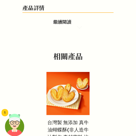
產品詳情
繼續閱讀
相關產品
1
台灣製 無添加 真牛
油蝴蝶酥(非人造牛