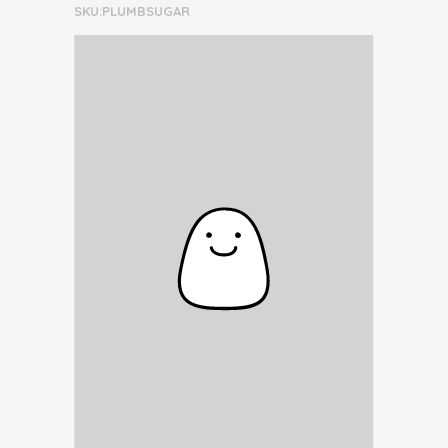
SKU:PLUMBSUGAR