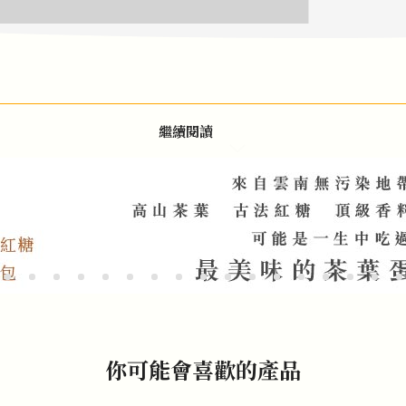
繼續閱讀
你可能會喜歡的產品