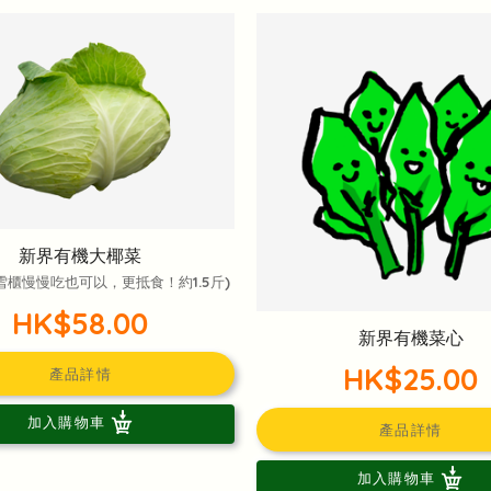
新界有機大椰菜
雪櫃慢慢吃也可以，更抵食！約1.5斤)
HK$58.00
新界有機菜心
HK$25.00
產品詳情
加入購物車
產品詳情
加入購物車