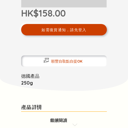
HK$158.00
如需復貨通知，請先登入
順豐自取點自提OK
德國產品
250g
產品詳情
繼續閱讀