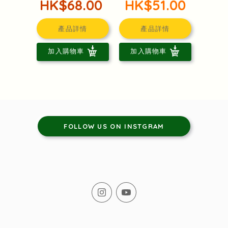
HK$68.00
HK$51.00
產品詳情
產品詳情
加入購物車
加入購物車
FOLLOW US ON INSTGRAM