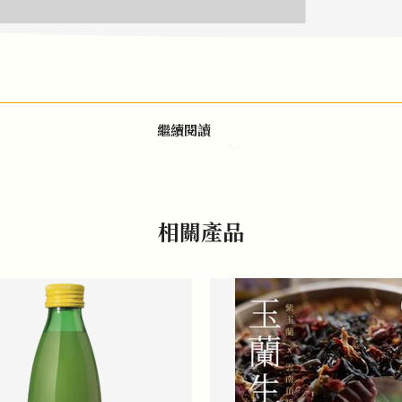
繼續閱讀
相關產品