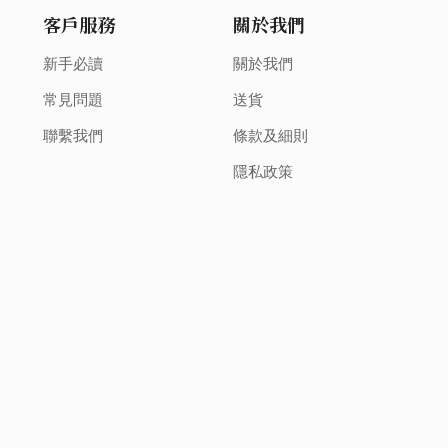
客戶服務
關於我們
新手必讀
關於我們
常見問題
送貨
聯繫我們
條款及細則
隱私政策