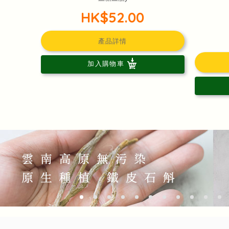
HK$52.00
產品詳情
加入購物車