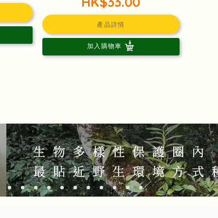
HK$33.00
產品詳情
加入購物車