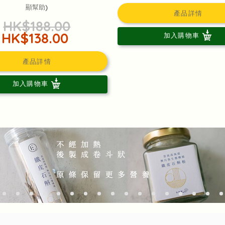
顯幫助)
產品詳情
HK$188.00
HK$138.00
加入購物車
產品詳情
加入購物車