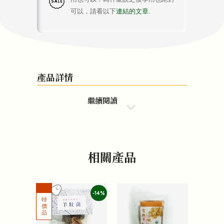
可以，請看以下
連結的文章
.
產品詳情
繼續閱讀
相關產品
-14%