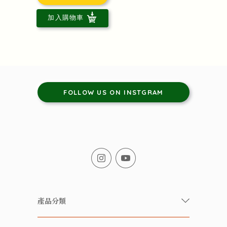
加入購物車
FOLLOW US ON INSTGRAM
產品分類