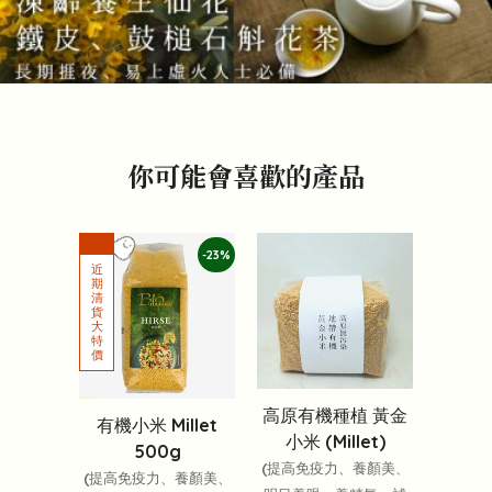
你可能會喜歡的產品
-23%
高原有機種植 黃金
有機小米 Millet
小米 (Millet)
500g
(提高免疫力、養顏美、
(提高免疫力、養顏美、