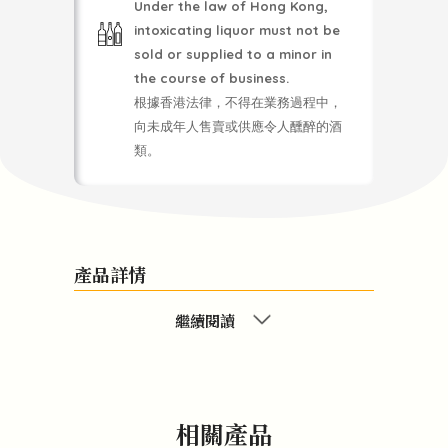
Under the law of Hong Kong,
intoxicating liquor must not be
sold or supplied to a minor in
the course of business.
根據香港法律，不得在業務過程中，
向未成年人售賣或供應令人醺醉的酒
類。
產品詳情
繼續閱讀
相關產品