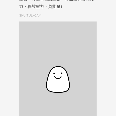
力、釋放壓力、負能量)
SKU:TUL-CAM