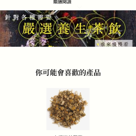
繼續閱讀
你可能會喜歡的產品