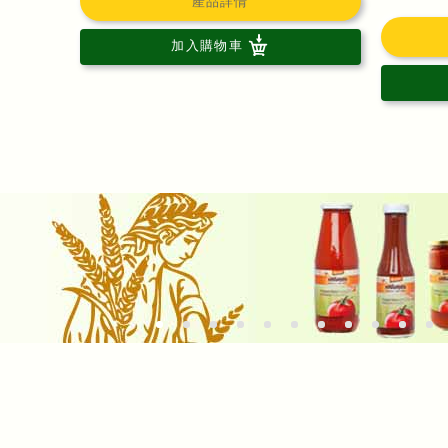
產品詳情
加入購物車