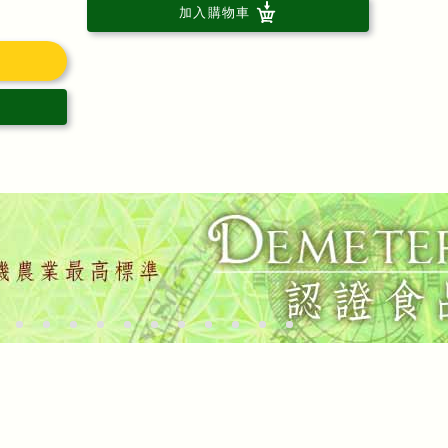
加入購物車