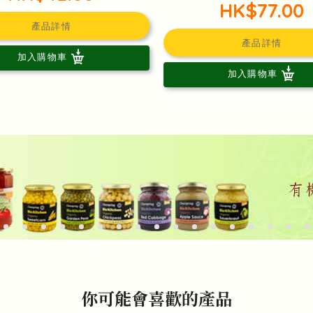
HK$77.00
產品詳情
產品詳情
加入購物車
加入購物車
你可能會喜歡的產品