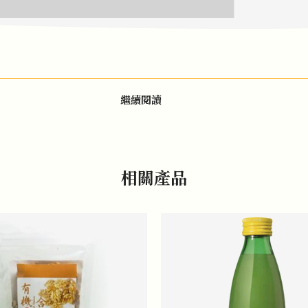
繼續閱讀
相關產品