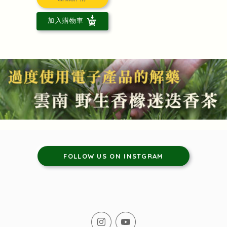
加入購物車
FOLLOW US ON INSTGRAM