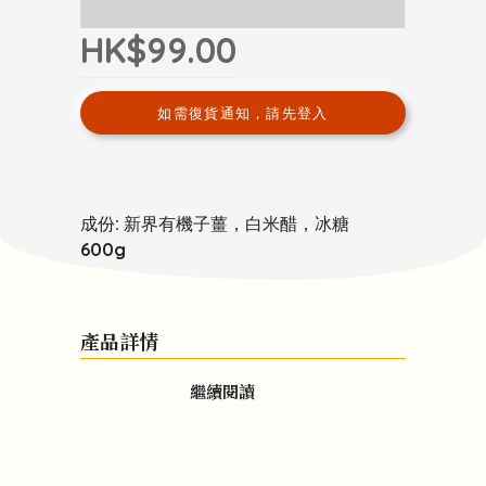
HK$99.00
如需復貨通知，請先登入
成份: 新界有機子薑，白米醋，冰糖
600g
產品詳情
繼續閱讀