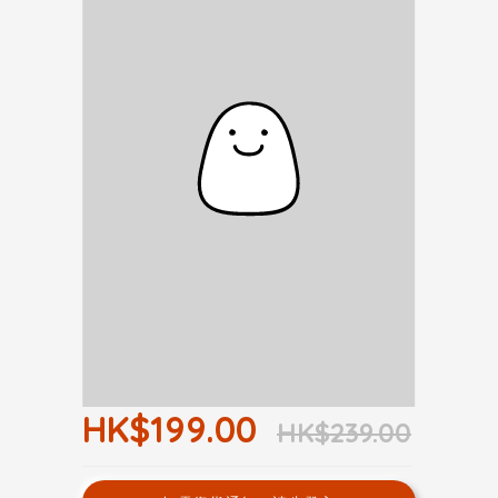
HK$199.00
HK$239.00