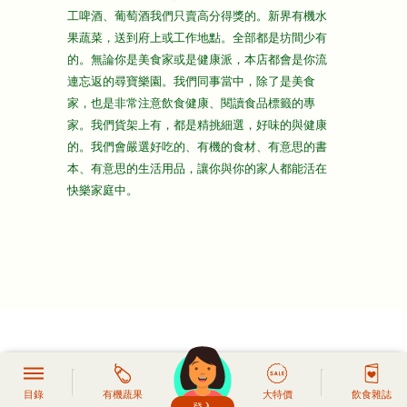
主頁
工啤酒、葡萄酒我們只賣高分得獎的。新界有機水
果蔬菜，送到府上或工作地點。全部都是坊間少有
的。無論你是美食家或是健康派，本店都會是你流
連忘返的尋寶樂園。我們同事當中，除了是美食
家，也是非常注意飲食健康、閱讀食品標籤的專
家。我們貨架上有，都是精挑細選，好味的與健康
的。我們會嚴選好吃的、有機的食材、有意思的書
本、有意思的生活用品，讓你與你的家人都能活在
快樂家庭中。
目錄
有機蔬果
大特價
飲食雜誌