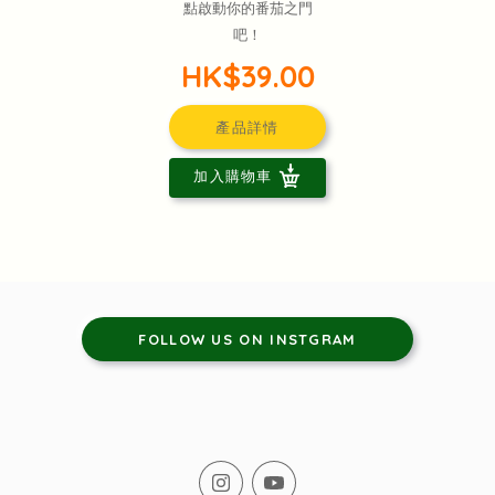
點啟動你的番茄之門
吧！
HK$39.00
產品詳情
加入購物車
FOLLOW US ON INSTGRAM