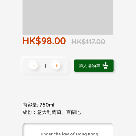
HK$98.00
HK$117.00
-
+
加入購物車
內容量: 750ml
成份：意大利葡萄、百蘭地
Under the law of Hong Kong,