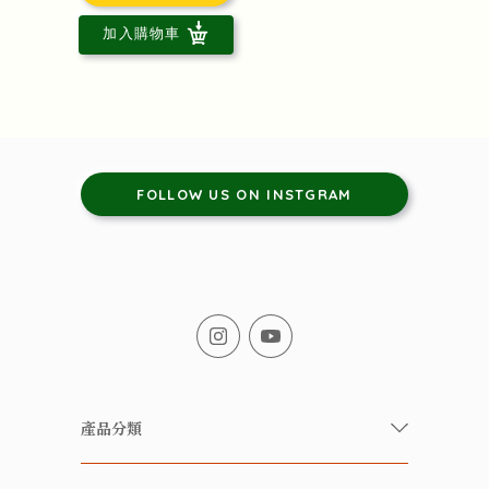
加入購物車
FOLLOW US ON INSTGRAM
產品分類
有機/無農藥新鮮蔬果