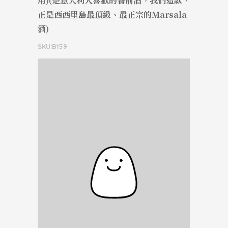
用)(是意大利人喜歡的餐前酒，我們這款，
正是西西里島最頂級、最正宗的Marsala
酒)
SKU:B159