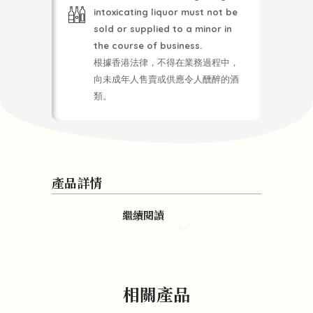
intoxicating liquor must not be
sold or supplied to a minor in
the course of business.
根據香港法律，不得在業務過程中，
向未成年人售賣或供應令人醺醉的酒
類。
產品詳情
繼續閱讀
相關產品