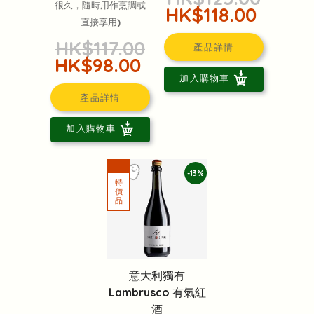
很久，隨時用作烹調或
HK$118.00
直接享用)
HK$117.00
產品詳情
HK$98.00
加入購物車
產品詳情
加入購物車
-13%
意大利獨有
Lambrusco 有氣紅
酒