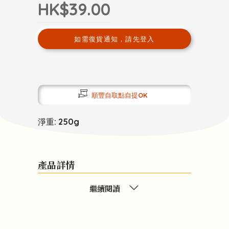
HK$39.00
如需復貨通知，請先登入
順豐自取點自提OK
淨重: 250g
產品詳情
繼續閱讀