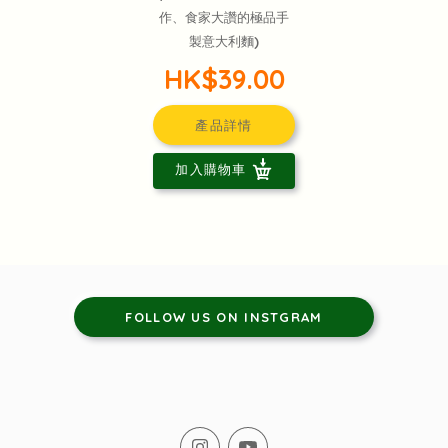
作、食家大讚的極品手
製意大利麵)
HK$39.00
產品詳情
加入購物車
FOLLOW US ON INSTGRAM