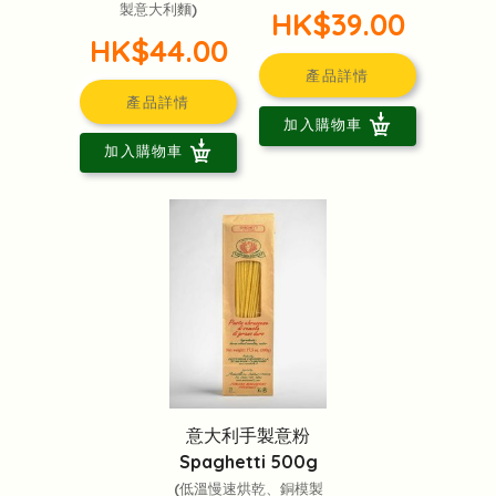
製意大利麵)
HK$39.00
HK$44.00
產品詳情
產品詳情
加入購物車
加入購物車
意大利手製意粉
Spaghetti 500g
(低溫慢速烘乾、銅模製