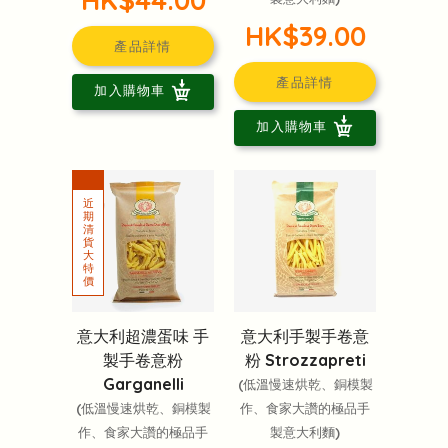
HK$39.00
產品詳情
產品詳情
加入購物車
加入購物車
意大利超濃蛋味 手
意大利手製手卷意
製手卷意粉
粉 Strozzapreti
Garganelli
(低溫慢速烘乾、銅模製
(低溫慢速烘乾、銅模製
作、食家大讚的極品手
作、食家大讚的極品手
製意大利麵)