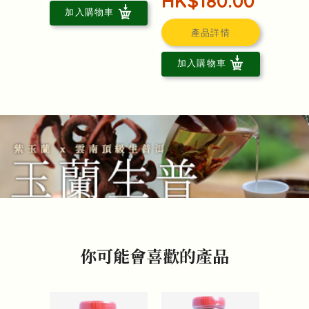
HK$180.00
加入購物車
產品詳情
加入購物車
你可能會喜歡的產品