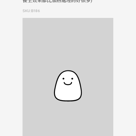
養生效果都比加熱處理的好很多)
SKU:B186