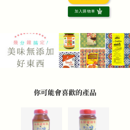
加入購物車
你可能會喜歡的產品