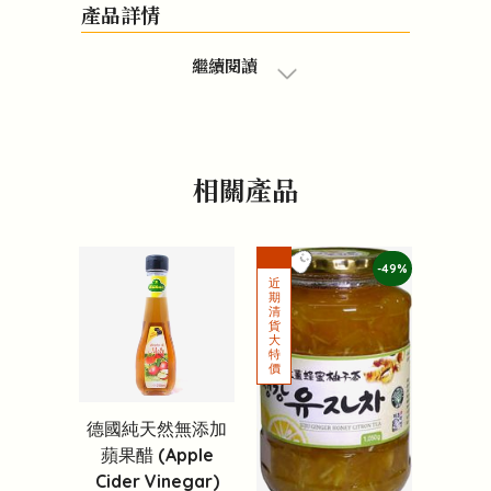
產品詳情
繼續閱讀
相關產品
-49%
德國純天然無添加
蘋果醋 (Apple
Cider Vinegar)