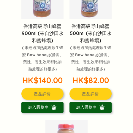
香港高級野山蜂蜜
香港高級野山蜂蜜
900ml (來自沙田永
500ml (來自沙田永
和蜜蜂場)
和蜜蜂場)
( 未經過加熱處理原生蜂
( 未經過加熱處理原生蜂
蜜 Raw honey)(營養、
蜜 Raw honey)(營養、
藥性、養生效果都比加
藥性、養生效果都比加
熱處理的好很多)
熱處理的好很多)
HK$140.00
HK$82.00
產品詳情
產品詳情
加入購物車
加入購物車